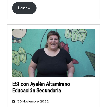
Leer +
ESI con Ayelén Altamirano |
Educación Secundaria
30 Noviembre, 2022