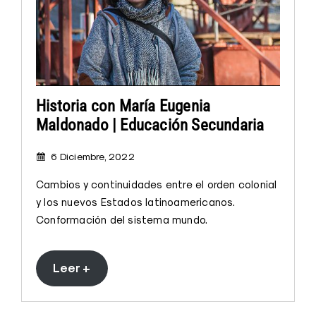
Historia con María Eugenia
Maldonado | Educación Secundaria
6 Diciembre, 2022
Cambios y continuidades entre el orden colonial
y los nuevos Estados latinoamericanos.
Conformación del sistema mundo.
Leer +