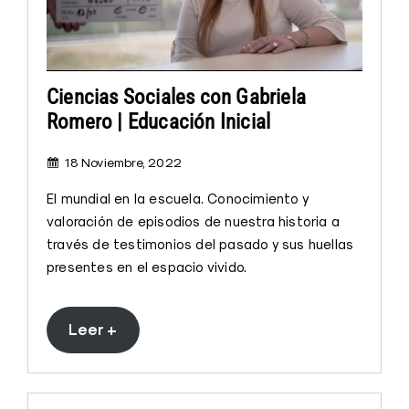
Ciencias Sociales con Gabriela
Romero | Educación Inicial
18 Noviembre, 2022
El mundial en la escuela. Conocimiento y
valoración de episodios de nuestra historia a
través de testimonios del pasado y sus huellas
presentes en el espacio vivido.
Leer +