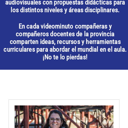
audiovisuales con propuestas didácticas para
los distintos niveles y áreas disciplinares.
En cada videominuto compañeras y
compañeros docentes de la provincia
comparten ideas, recursos y herramientas
curriculares para abordar el mundial en el aula.
¡No te lo pierdas!