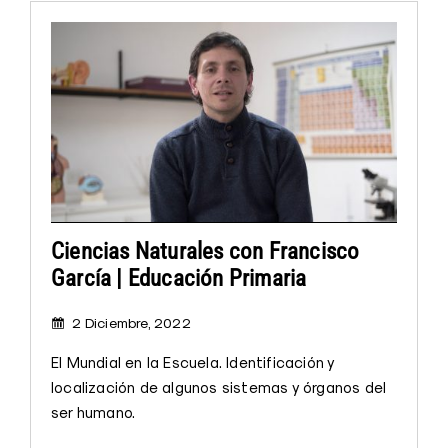
Ciencias Naturales con Francisco
García | Educación Primaria
2 Diciembre, 2022
El Mundial en la Escuela. Identificación y
localización de algunos sistemas y órganos del
ser humano.