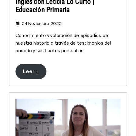
Inglés con Leticia Lo Curto |
Educación Primaria
24 Noviembre, 2022
Conocimiento y valoración de episodios de
nuestra historia a través de testimonios del
pasado y sus huellas presentes.
Leer +