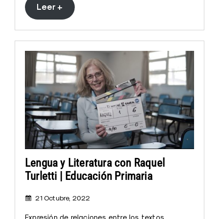
Leer +
Lengua y Literatura con Raquel
Turletti | Educación Primaria
21 Octubre, 2022
Expresión de relaciones entre los textos