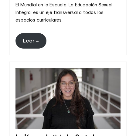
El Mundial en la Escuela. La Educación Sexual
Integral es un eje transversal a todos los
espacios curriculares.
Leer +