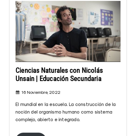
Ciencias Naturales con Nicolás
Unsain | Educación Secundaria
16 Noviembre, 2022
El mundial en la escuela. La construcción de la
noción del organismo humano como sistema
complejo, abierto e integrado.