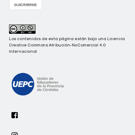
Los contenidos de esta página están bajo una Licencia
Creative Commons Atribución-NoComercial 4.0
Internacional