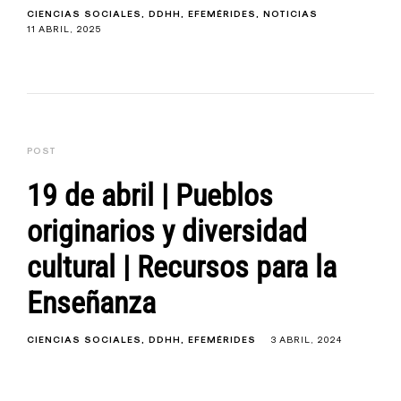
CIENCIAS SOCIALES
DDHH
EFEMÉRIDES
NOTICIAS
11 ABRIL, 2025
POST
19 de abril | Pueblos
originarios y diversidad
cultural | Recursos para la
Enseñanza
CIENCIAS SOCIALES
DDHH
EFEMÉRIDES
3 ABRIL, 2024