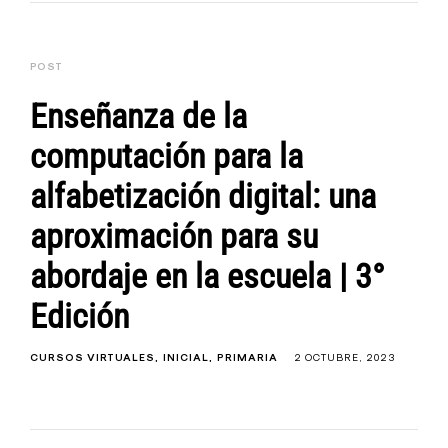
POST
Enseñanza de la
computación para la
alfabetización digital: una
aproximación para su
abordaje en la escuela | 3°
Edición
CURSOS VIRTUALES
INICIAL
PRIMARIA
2 OCTUBRE, 2023