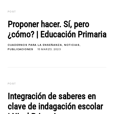
POST
Proponer hacer. Sí, pero
¿cómo? | Educación Primaria
CUADERNOS PARA LA ENSEÑANZA
NOTICIAS
PUBLICACIONES
15 MARZO, 2023
POST
Integración de saberes en
clave de indagación escolar