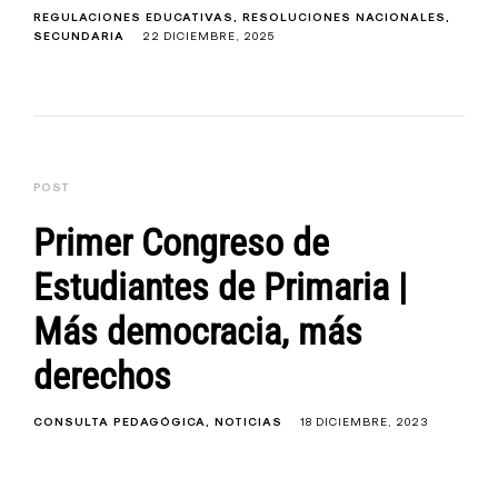
REGULACIONES EDUCATIVAS
RESOLUCIONES NACIONALES
SECUNDARIA
22 DICIEMBRE, 2025
POST
Primer Congreso de
Estudiantes de Primaria |
Más democracia, más
derechos
CONSULTA PEDAGÓGICA
NOTICIAS
18 DICIEMBRE, 2023