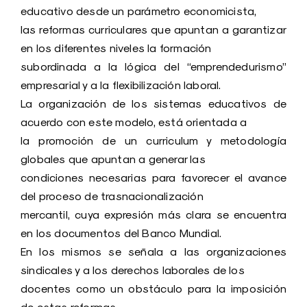
educativo desde un parámetro economicista,
las reformas curriculares que apuntan a garantizar
en los diferentes niveles la formación
subordinada a la lógica del “emprendedurismo”
empresarial y a la flexibilización laboral.
La organización de los sistemas educativos de
acuerdo con este modelo, está orientada a
la promoción de un curriculum y metodología
globales que apuntan a generar las
condiciones necesarias para favorecer el avance
del proceso de trasnacionalización
mercantil, cuya expresión más clara se encuentra
en los documentos del Banco Mundial.
En los mismos se señala a las organizaciones
sindicales y a los derechos laborales de los
docentes como un obstáculo para la imposición