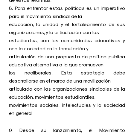
de estas reformas.
8. Para enfrentar estas políticas es un imperativo
para el movimiento sindical de la
educación, la unidad y el fortalecimiento de sus
organizaciones, y la articulación con los
estudiantes, con las comunidades educativas y
con la sociedad en la formulación y
articulación de una propuesta de política pública
educativa alternativa a la que promueven
los neoliberales. Esta estrategia debe
desarrollarse en el marco de una movilización
articulada con las organizaciones sindicales de la
educación, movimientos estudiantiles,
movimientos sociales, intelectuales y la sociedad
en general
9. Desde su lanzamiento, el Movimiento