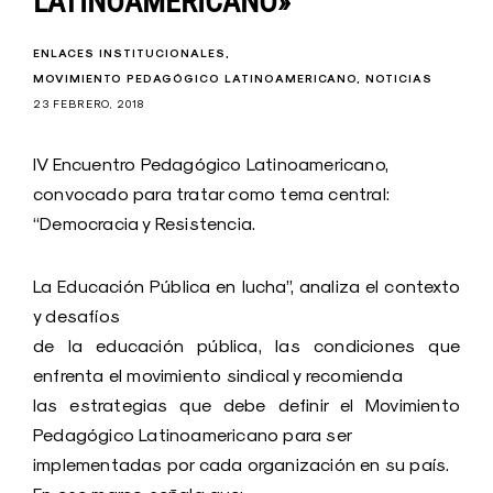
LATINOAMERICANO»
ENLACES INSTITUCIONALES
MOVIMIENTO PEDAGÓGICO LATINOAMERICANO
NOTICIAS
23 FEBRERO, 2018
IV Encuentro Pedagógico Latinoamericano,
convocado para tratar como tema central:
“Democracia y Resistencia.
La Educación Pública en lucha”, analiza el contexto
y desafíos
de la educación pública, las condiciones que
enfrenta el movimiento sindical y recomienda
las estrategias que debe definir el Movimiento
Pedagógico Latinoamericano para ser
implementadas por cada organización en su país.