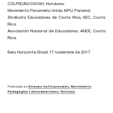
COLPEDAGOGOSH, Honduras.
Movimiento Panameño Unido, MPU, Panamá.
Sindicato Educadores de Costa Rica, SEC, Costa
Rica.
Asociación Nacional de Educadores, ANDE, Costa
Rica.
Belo Horizonte, Brasil, 17 noviembre de 2017
Publicado en
Enlaces institucionales
Movimiento
Pedagógico Latinoamericano
Noticias