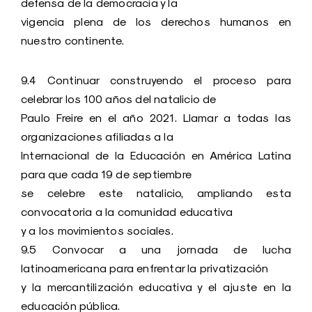
defensa de la democracia y la
vigencia plena de los derechos humanos en
nuestro continente.
9.4 Continuar construyendo el proceso para
celebrar los 100 años del natalicio de
Paulo Freire en el año 2021. Llamar a todas las
organizaciones afiliadas a la
Internacional de la Educación en América Latina
para que cada 19 de septiembre
se celebre este natalicio, ampliando esta
convocatoria a la comunidad educativa
y a los movimientos sociales.
9.5 Convocar a una jornada de lucha
latinoamericana para enfrentar la privatización
y la mercantilización educativa y el ajuste en la
educación pública.