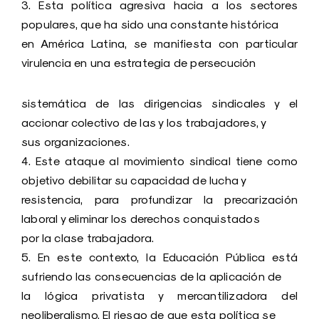
3. Esta política agresiva hacia a los sectores
populares, que ha sido una constante histórica
en América Latina, se manifiesta con particular
virulencia en una estrategia de persecución
sistemática de las dirigencias sindicales y el
accionar colectivo de las y los trabajadores, y
sus organizaciones.
4. Este ataque al movimiento sindical tiene como
objetivo debilitar su capacidad de lucha y
resistencia, para profundizar la precarización
laboral y eliminar los derechos conquistados
por la clase trabajadora.
5. En este contexto, la Educación Pública está
sufriendo las consecuencias de la aplicación de
la lógica privatista y mercantilizadora del
neoliberalismo. El riesgo de que esta política se