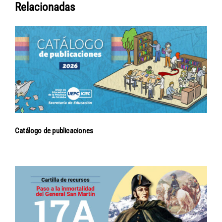
Relacionadas
Catálogo de publicaciones