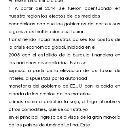
En ese marco señala que:
1. A partir del 2014 se fueron acentuando en
nuestra región los efectos de las medidas
económicas con que los gobiernos del norte y sus
organismos multinacionales fueron
transfiriendo hacia nuestros países los costos de
la crisis económica global, iniciada en el
2008 con el estallido de la burbuja financiera en
las naciones desarrolladas. Esto se
expresó a partir de la elevación de las tasas de
interés, dispuestas por la autoridad
monetaria del gobierno de EE.UU, con la caída en
picada de los precios de las materias
primas como el petróleo, la soja, el trigo, el cobre y
otros comodities, que se constituyó
en el principal ingreso de divisas de la gran mayoría
de los países de América Latina. Este