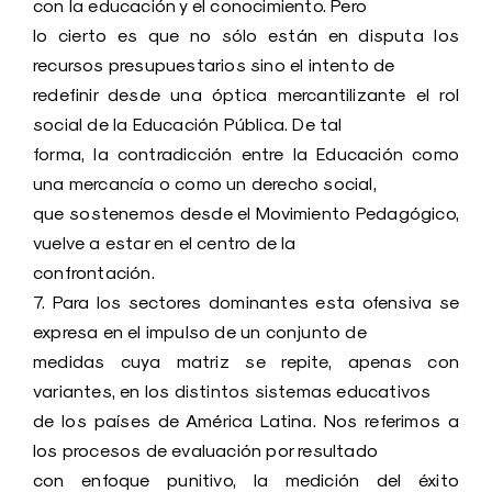
con la educación y el conocimiento. Pero
lo cierto es que no sólo están en disputa los
recursos presupuestarios sino el intento de
redefinir desde una óptica mercantilizante el rol
social de la Educación Pública. De tal
forma, la contradicción entre la Educación como
una mercancía o como un derecho social,
que sostenemos desde el Movimiento Pedagógico,
vuelve a estar en el centro de la
confrontación.
7. Para los sectores dominantes esta ofensiva se
expresa en el impulso de un conjunto de
medidas cuya matriz se repite, apenas con
variantes, en los distintos sistemas educativos
de los países de América Latina. Nos referimos a
los procesos de evaluación por resultado
con enfoque punitivo, la medición del éxito