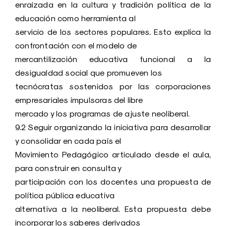
enraizada en la cultura y tradición política de la
educación como herramienta al
servicio de los sectores populares. Esto explica la
confrontación con el modelo de
mercantilización educativa funcional a la
desigualdad social que promueven los
tecnócratas sostenidos por las corporaciones
empresariales impulsoras del libre
mercado y los programas de ajuste neoliberal.
9.2 Seguir organizando la iniciativa para desarrollar
y consolidar en cada país el
Movimiento Pedagógico articulado desde el aula,
para construir en consulta y
participación con los docentes una propuesta de
política pública educativa
alternativa a la neoliberal. Esta propuesta debe
incorporar los saberes derivados