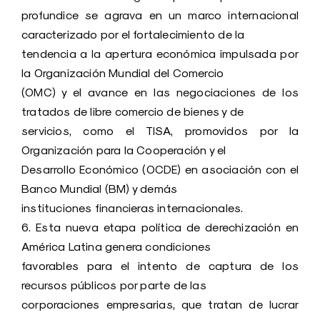
profundice se agrava en un marco internacional
caracterizado por el fortalecimiento de la
tendencia a la apertura económica impulsada por
la Organización Mundial del Comercio
(OMC) y el avance en las negociaciones de los
tratados de libre comercio de bienes y de
servicios, como el TISA, promovidos por la
Organización para la Cooperación y el
Desarrollo Económico (OCDE) en asociación con el
Banco Mundial (BM) y demás
instituciones financieras internacionales.
6. Esta nueva etapa política de derechización en
América Latina genera condiciones
favorables para el intento de captura de los
recursos públicos por parte de las
corporaciones empresarias, que tratan de lucrar