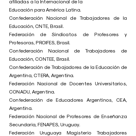
afiliadas a la Internacional de la
Educación para América Latina.
Confederación Nacional de Trabajadores de la
Educación, CNTE, Brasil.
Federación de Sindicatos de Profesores y
Profesoras, PROIFES, Brasil.
Confederación Nacional de Trabajadores de
Educación, CONTEE, Brasil.
Confederación de Trabajadores de la Educación de
Argentina, CTERA, Argentina.
Federación Nacional de Docentes Universitarios,
CONADU, Argentina.
Confederación de Educadores Argentinos, CEA,
Argentina.
Federación Nacional de Profesores de Enseñanza
Secundaria, FENAPES, Uruguay.
Federación Uruguaya Magisterio Trabajadores