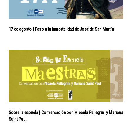
17 de agosto | Paso a la inmortalidad de José de San Martín
Sobre la escuela | Conversación con Micaela Pellegrini y Mariana
Saint Paul