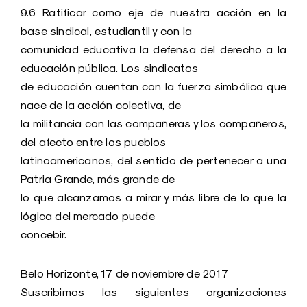
9.6 Ratificar como eje de nuestra acción en la
base sindical, estudiantil y con la
comunidad educativa la defensa del derecho a la
educación pública. Los sindicatos
de educación cuentan con la fuerza simbólica que
nace de la acción colectiva, de
la militancia con las compañeras y los compañeros,
del afecto entre los pueblos
latinoamericanos, del sentido de pertenecer a una
Patria Grande, más grande de
lo que alcanzamos a mirar y más libre de lo que la
lógica del mercado puede
concebir.
Belo Horizonte, 17 de noviembre de 2017
Suscribimos las siguientes organizaciones