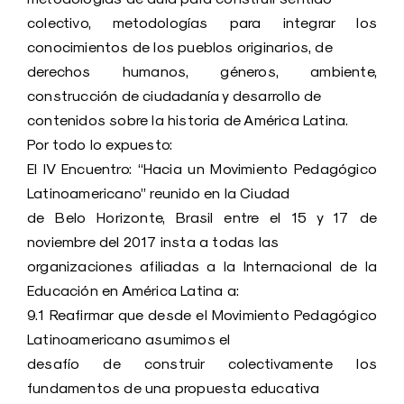
colectivo, metodologías para integrar los
conocimientos de los pueblos originarios, de
derechos humanos, géneros, ambiente,
construcción de ciudadanía y desarrollo de
contenidos sobre la historia de América Latina.
Por todo lo expuesto:
El IV Encuentro: “Hacia un Movimiento Pedagógico
Latinoamericano” reunido en la Ciudad
de Belo Horizonte, Brasil entre el 15 y 17 de
noviembre del 2017 insta a todas las
organizaciones afiliadas a la Internacional de la
Educación en América Latina a:
9.1 Reafirmar que desde el Movimiento Pedagógico
Latinoamericano asumimos el
desafío de construir colectivamente los
fundamentos de una propuesta educativa