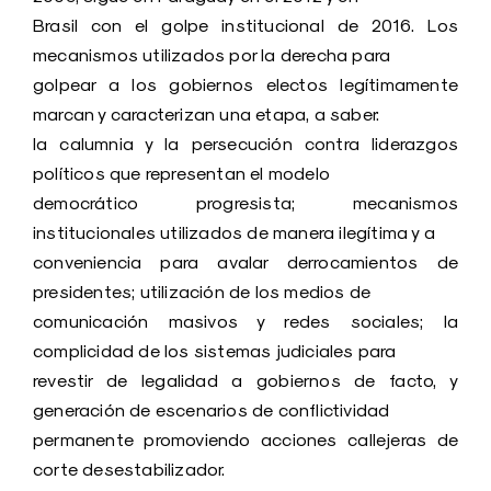
Brasil con el golpe institucional de 2016. Los
mecanismos utilizados por la derecha para
golpear a los gobiernos electos legítimamente
marcan y caracterizan una etapa, a saber:
la calumnia y la persecución contra liderazgos
políticos que representan el modelo
democrático progresista; mecanismos
institucionales utilizados de manera ilegítima y a
conveniencia para avalar derrocamientos de
presidentes; utilización de los medios de
comunicación masivos y redes sociales; la
complicidad de los sistemas judiciales para
revestir de legalidad a gobiernos de facto, y
generación de escenarios de conflictividad
permanente promoviendo acciones callejeras de
corte desestabilizador.