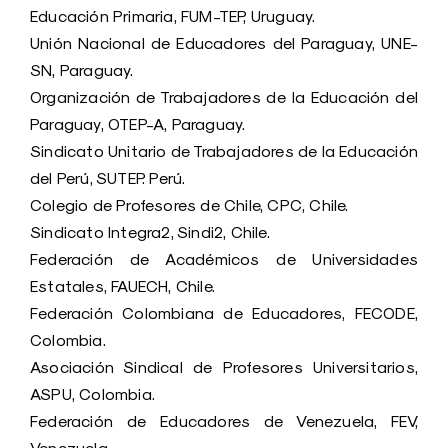
Educación Primaria, FUM-TEP, Uruguay.
Unión Nacional de Educadores del Paraguay, UNE-
SN, Paraguay.
Organización de Trabajadores de la Educación del
Paraguay, OTEP-A, Paraguay.
Sindicato Unitario de Trabajadores de la Educación
del Perú, SUTEP. Perú.
Colegio de Profesores de Chile, CPC, Chile.
Sindicato Integra2, Sindi2, Chile.
Federación de Académicos de Universidades
Estatales, FAUECH, Chile.
Federación Colombiana de Educadores, FECODE,
Colombia.
Asociación Sindical de Profesores Universitarios,
ASPU, Colombia.
Federación de Educadores de Venezuela, FEV,