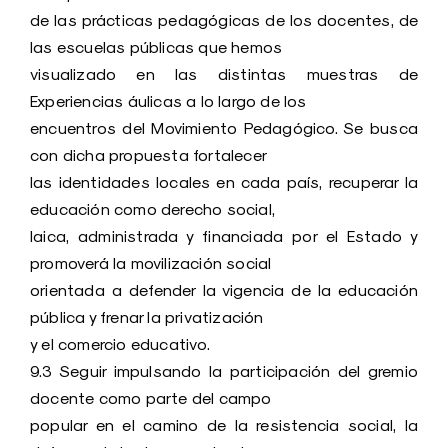
de las prácticas pedagógicas de los docentes, de
las escuelas públicas que hemos
visualizado en las distintas muestras de
Experiencias áulicas a lo largo de los
encuentros del Movimiento Pedagógico. Se busca
con dicha propuesta fortalecer
las identidades locales en cada país, recuperar la
educación como derecho social,
laica, administrada y financiada por el Estado y
promoverá la movilización social
orientada a defender la vigencia de la educación
pública y frenar la privatización
y el comercio educativo.
9.3 Seguir impulsando la participación del gremio
docente como parte del campo
popular en el camino de la resistencia social, la