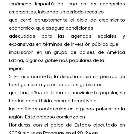
fenómeno impactó de lleno en las economías
emergentes, iniciando un período recesivo
que cerró abruptamente el ciclo de crecimiento
económico, que aseguró condiciones
adecuadas para las agendas sociales y
expansivas en términos de inversión pública que
impulsaron en un grupo de países de América
Latina, algunos gobiernos populares de la
región.
2. En ese contexto, la derecha inició un período de
hostigamiento y erosión de los gobiernos
que, tras años de lucha del movimiento popular, se
habían constituido como alternativa a
las políticas neoliberales en algunos países de la
región. Este proceso comienza en
Honduras con el golpe de Estado ejecutado en
2009, sigue en Paraguay en el 2012 y en