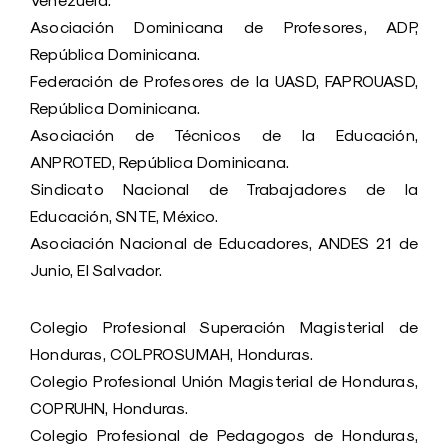
Venezuela.
Asociación Dominicana de Profesores, ADP,
República Dominicana.
Federación de Profesores de la UASD, FAPROUASD,
República Dominicana.
Asociación de Técnicos de la Educación,
ANPROTED, República Dominicana.
Sindicato Nacional de Trabajadores de la
Educación, SNTE, México.
Asociación Nacional de Educadores, ANDES 21 de
Junio, El Salvador.
Colegio Profesional Superación Magisterial de
Honduras, COLPROSUMAH, Honduras.
Colegio Profesional Unión Magisterial de Honduras,
COPRUHN, Honduras.
Colegio Profesional de Pedagogos de Honduras,