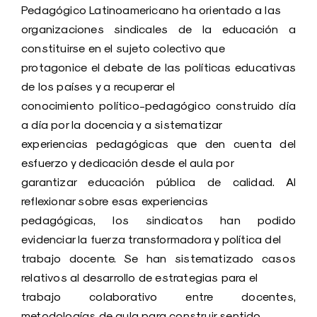
Pedagógico Latinoamericano ha orientado a las
organizaciones sindicales de la educación a
constituirse en el sujeto colectivo que
protagonice el debate de las políticas educativas
de los países y a recuperar el
conocimiento político-pedagógico construido día
a día por la docencia y a sistematizar
experiencias pedagógicas que den cuenta del
esfuerzo y dedicación desde el aula por
garantizar educación pública de calidad. Al
reflexionar sobre esas experiencias
pedagógicas, los sindicatos han podido
evidenciar la fuerza transformadora y política del
trabajo docente. Se han sistematizado casos
relativos al desarrollo de estrategias para el
trabajo colaborativo entre docentes,
metodologías de aula para construir sentido