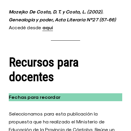
Mozejko De Costa, D. T. y Costa, L. (2002).
Genealogía y poder, Acta Literaria N°27 (57-66)
aquí
Accedé desde
Recursos para
docentes
Fechas para recordar
Seleccionamos para esta publicación la
propuesta que ha realizado el Ministerio de
Educación de la Provincia de Córdoba. Reúne un