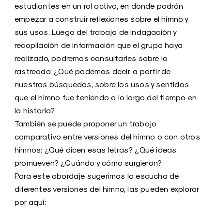
estudiantes en un rol activo, en donde podrán
empezar a construir reflexiones sobre el himno y
sus usos. Luego del trabajo de indagación y
recopilación de información que el grupo haya
realizado, podremos consultarles sobre lo
rastreado: ¿Qué podemos decir, a partir de
nuestras búsquedas, sobre los usos y sentidos
que el himno fue teniendo a lo largo del tiempo en
la historia?
También se puede proponer un trabajo
comparativo entre versiones del himno o con otros
himnos: ¿Qué dicen esas letras? ¿Qué ideas
promueven? ¿Cuándo y cómo surgieron?
Para este abordaje sugerimos la escucha de
diferentes versiones del himno, las pueden explorar
por aquí: