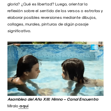
gloria? ¿Qué es libertad? Luego, orientar la
reflexión sobre el sentido de los versos o estrofas y
elaborar posibles reversiones mediante dibujos,
collages, murales, pinturas de algún pasaje
significativo.
Asamblea del Año XIII: Himno – Canal Encuentro
aquí
Miralo