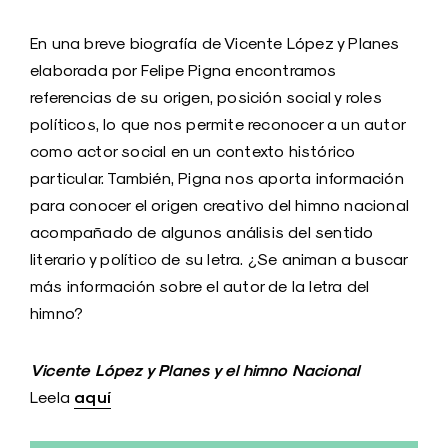
En una breve biografía de Vicente López y Planes
elaborada por Felipe Pigna encontramos
referencias de su origen, posición social y roles
políticos, lo que nos permite reconocer a un autor
como actor social en un contexto histórico
particular. También, Pigna nos aporta información
para conocer el origen creativo del himno nacional
acompañado de algunos análisis del sentido
literario y político de su letra. ¿Se animan a buscar
más información sobre el autor de la letra del
himno?
Vicente López y Planes y el himno Nacional
aquí
Leela