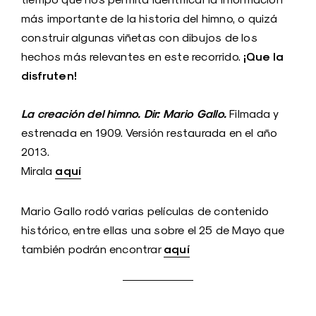
más importante de la historia del himno, o quizá
construir algunas viñetas con dibujos de los
¡Que la
hechos más relevantes en este recorrido.
disfruten!
La creación del himno. Dir: Mario Gallo.
Filmada y
estrenada en 1909. Versión restaurada en el año
2013.
aquí
Mirala
Mario Gallo rodó varias películas de contenido
histórico, entre ellas una sobre el 25 de Mayo que
aquí
también podrán encontrar