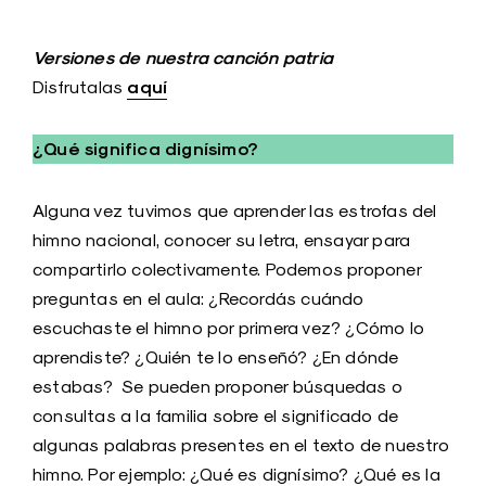
Versiones de nuestra canción patria
aquí
Disfrutalas
¿Qué significa dignísimo?
Alguna vez tuvimos que aprender las estrofas del
himno nacional, conocer su letra, ensayar para
compartirlo colectivamente. Podemos proponer
preguntas en el aula: ¿Recordás cuándo
escuchaste el himno por primera vez? ¿Cómo lo
aprendiste? ¿Quién te lo enseñó? ¿En dónde
estabas? Se pueden proponer búsquedas o
consultas a la familia sobre el significado de
algunas palabras presentes en el texto de nuestro
himno. Por ejemplo: ¿Qué es dignísimo? ¿Qué es la