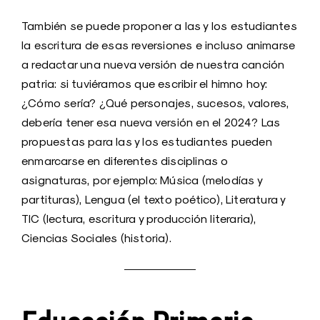
También se puede proponer a las y los estudiantes
la escritura de esas reversiones e incluso animarse
a redactar una nueva versión de nuestra canción
patria: si tuviéramos que escribir el himno hoy:
¿Cómo sería? ¿Qué personajes, sucesos, valores,
debería tener esa nueva versión en el 2024? Las
propuestas para las y los estudiantes pueden
enmarcarse en diferentes disciplinas o
asignaturas, por ejemplo: Música (melodías y
partituras), Lengua (el texto poético), Literatura y
TIC (lectura, escritura y producción literaria),
Ciencias Sociales (historia).