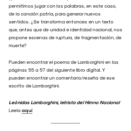
permitimos jugar con las palabras, en este caso,
de la canción patria, para generar nuevos
sentidos. ¿Se transforma entonces en un texto
que, antes que de unidad e identidad nacional, nos
propone escenas de ruptura, de fragmentación, de
muerte?
Pueden encontrar el poema de Lamborghini en las
páginas 55 a 57 del siguiente libro digital. Y
pueden encontrar un comentario/reseña de ese
escrito de Lamborghini.
Leónidas Lamborghini, letrista del Himno Nacional
aquí
Leela