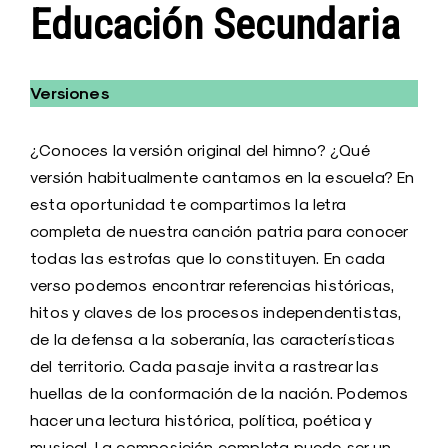
Educación Secundaria
Versiones
¿Conoces la versión original del himno? ¿Qué
versión habitualmente cantamos en la escuela? En
esta oportunidad te compartimos la letra
completa de nuestra canción patria para conocer
todas las estrofas que lo constituyen. En cada
verso podemos encontrar referencias históricas,
hitos y claves de los procesos independentistas,
de la defensa a la soberanía, las características
del territorio. Cada pasaje invita a rastrear las
huellas de la conformación de la nación. Podemos
hacer una lectura histórica, política, poética y
musical. La composición completa puede ser un