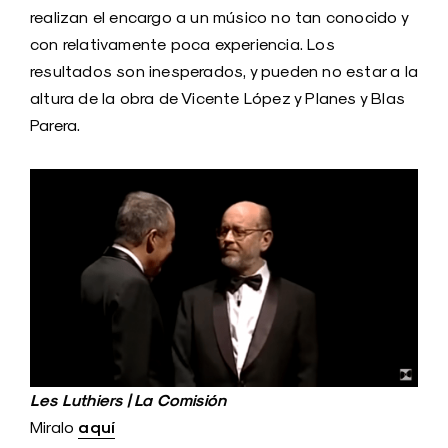
realizan el encargo a un músico no tan conocido y
con relativamente poca experiencia. Los
resultados son inesperados, y pueden no estar a la
altura de la obra de Vicente López y Planes y Blas
Parera.
Les Luthiers | La Comisión
aquí
Miralo