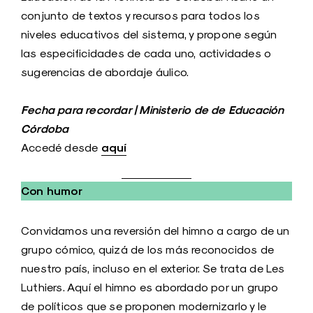
conjunto de textos y recursos para todos los
niveles educativos del sistema, y propone según
las especificidades de cada uno, actividades o
sugerencias de abordaje áulico.
Fecha para recordar | Ministerio de de Educación
Córdoba
aquí
Accedé desde
Con humor
Convidamos una reversión del himno a cargo de un
grupo cómico, quizá de los más reconocidos de
nuestro país, incluso en el exterior. Se trata de Les
Luthiers. Aquí el himno es abordado por un grupo
de políticos que se proponen modernizarlo y le