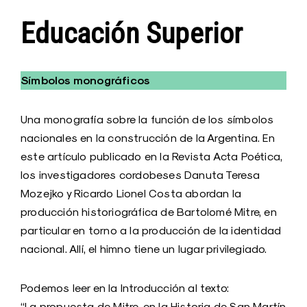
Educación Superior
Símbolos monográficos
Una monografía sobre la función de los símbolos
nacionales en la construcción de la Argentina. En
este artículo publicado en la Revista Acta Poética,
los investigadores cordobeses Danuta Teresa
Mozejko y Ricardo Lionel Costa abordan la
producción historiográfica de Bartolomé Mitre, en
particular en torno a la producción de la identidad
nacional. Allí, el himno tiene un lugar privilegiado.
Podemos leer en la Introducción al texto:
“La propuesta de Mitre, en la Historia de San Martín