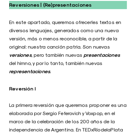
Reversiones | (Re)presentaciones
En este apartado, queremos ofrecerles textos en
diversos lenguajes, generados como una nueva
versión, más o menos reconocible, a partir de la
original: nuestra canción patria. Son nuevas
versiones
presentaciones
, pero también nuevas
del himno, y por lo tanto, también nuevas
representaciones
.
Reversión I
La primera reversión que queremos proponer es una
elaborada por Sergio Feferovich y Voxpop, en el
marco de la celebración de los 200 años de la
independencia de Argentina. En TEDxRíodelaPlata