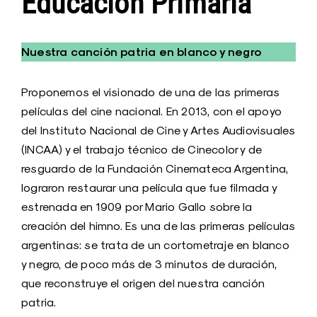
Educación Primaria
Nuestra canción patria en blanco y negro
Proponemos el visionado de una de las primeras
películas del cine nacional. En 2013, con el apoyo
del Instituto Nacional de Cine y Artes Audiovisuales
(INCAA) y el trabajo técnico de Cinecolor y de
resguardo de la Fundación Cinemateca Argentina,
lograron restaurar una película que fue filmada y
estrenada en 1909 por Mario Gallo sobre la
creación del himno. Es una de las primeras películas
argentinas: se trata de un cortometraje en blanco
y negro, de poco más de 3 minutos de duración,
que reconstruye el origen del nuestra canción
patria.