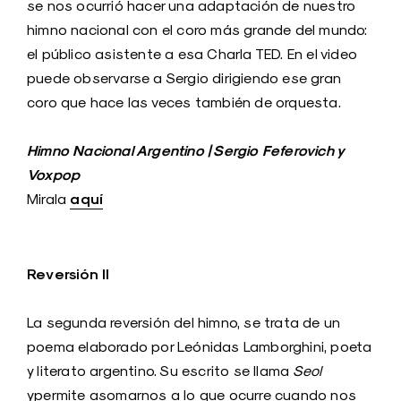
se nos ocurrió hacer una adaptación de nuestro
himno nacional con el coro más grande del mundo:
el público asistente a esa Charla TED. En el video
puede observarse a Sergio dirigiendo ese gran
coro que hace las veces también de orquesta.
Himno Nacional Argentino | Sergio Feferovich y
Voxpop
aquí
Mirala
Reversión II
La segunda reversión del himno, se trata de un
poema elaborado por Leónidas Lamborghini, poeta
y literato argentino. Su escrito se llama
Seol
ypermite asomarnos a lo que ocurre cuando nos