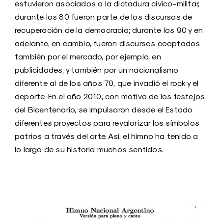
estuvieron asociados a la dictadura cívico-militar;
durante los 80 fueron parte de los discursos de
recuperación de la democracia; durante los 90 y en
adelante, en cambio, fueron discursos cooptados
también por el mercado, por ejemplo, en
publicidades, y también por un nacionalismo
diferente al de los años 70, que invadió el rock y el
deporte. En el año 2010, con motivo de los festejos
del Bicentenario, se impulsaron desde el Estado
diferentes proyectos para revalorizar los símbolos
patrios a través del arte. Así, el himno ha tenido a
lo largo de su historia muchos sentidos.