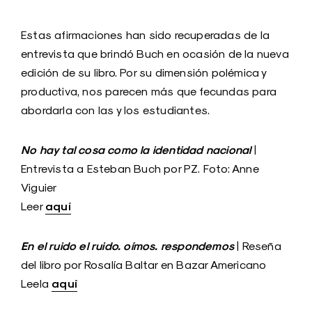
Estas afirmaciones han sido recuperadas de la
entrevista que brindó Buch en ocasión de la nueva
edición de su libro. Por su dimensión polémica y
productiva, nos parecen más que fecundas para
abordarla con las y los estudiantes.
No hay tal cosa como la identidad nacional
|
Entrevista a Esteban Buch por PZ. Foto: Anne
Viguier
aquí
Leer
En el ruido el ruido. oímos. respondemos
| Reseña
del libro por Rosalía Baltar en Bazar Americano
aquí
Leela