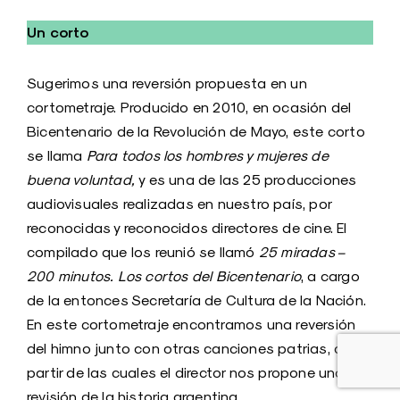
Un corto
Sugerimos una reversión propuesta en un
cortometraje. Producido en 2010, en ocasión del
Bicentenario de la Revolución de Mayo, este corto
se llama
Para todos los hombres y mujeres de
buena voluntad,
y es una de las 25 producciones
audiovisuales realizadas en nuestro país, por
reconocidas y reconocidos directores de cine. El
compilado que los reunió se llamó
25 miradas –
200 minutos. Los cortos del Bicentenario
, a cargo
de la entonces Secretaría de Cultura de la Nación.
En este cortometraje encontramos una reversión
del himno junto con otras canciones patrias, a
partir de las cuales el director nos propone una
revisión de la historia argentina.