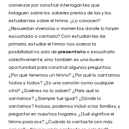
comenzar por construir interrogantes que
indaguen sobre los saberes previos de las y los
estudiantes sobre el himno: ¿Lo conocen?
¿Recuerdan vivencias o momentos donde lo hayan
escuchado o cantado? Con estudiantes de
primaria, estudiar el himno nos acerca la
presentarlo
posibilidad no solo de
o escucharlo
colectivamente, sino también es una buena
oportunidad para construir algunas preguntas:
¿Por qué tenemos un himno? ¿Por qué lo cantamos
todas y todos? ¿Es una canción como cualquier
otra? ¿Quiénes no lo saben? ¿Para qué lo
cantamos? ¿Siempre fue igual? ¿Dónde lo
cantamos? Incluso, podemos incluir a las familias, y
preguntar en nuestros hogares: ¿Qué significa el
himno para vos? ¿Cuándo lo cantaste con más