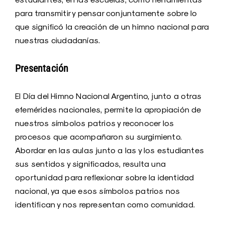
para transmitir y pensar conjuntamente sobre lo
que significó la creación de un himno nacional para
nuestras ciudadanías.
Presentación
El Día del Himno Nacional Argentino, junto a otras
efemérides nacionales, permite la apropiación de
nuestros símbolos patrios y reconocer los
procesos que acompañaron su surgimiento.
Abordar en las aulas junto a las y los estudiantes
sus sentidos y significados, resulta una
oportunidad para reflexionar sobre la identidad
nacional, ya que esos símbolos patrios nos
identifican y nos representan como comunidad.