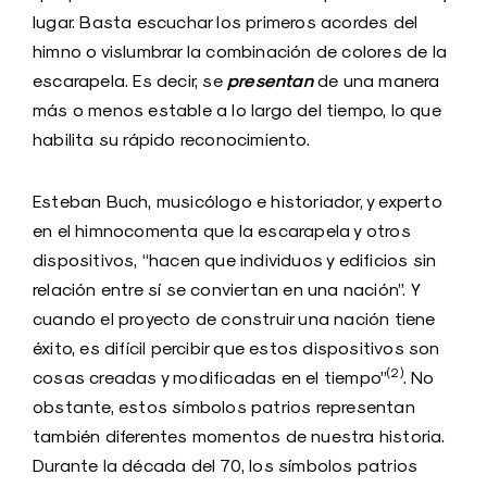
lugar. Basta escuchar los primeros acordes del
himno o vislumbrar la combinación de colores de la
presentan
escarapela. Es decir, se
de una manera
más o menos estable a lo largo del tiempo, lo que
habilita su rápido reconocimiento.
Esteban Buch, musicólogo e historiador, y experto
en el himnocomenta que la escarapela y otros
dispositivos, “hacen que individuos y edificios sin
relación entre sí se conviertan en una nación”. Y
cuando el proyecto de construir una nación tiene
éxito, es difícil percibir que estos dispositivos son
(2)
cosas creadas y modificadas en el tiempo”
. No
obstante, estos símbolos patrios representan
también diferentes momentos de nuestra historia.
Durante la década del 70, los símbolos patrios