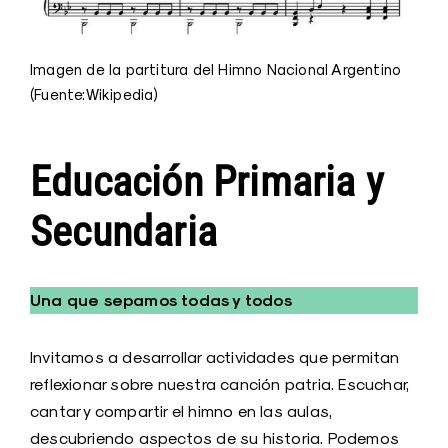
Imagen de la partitura del Himno Nacional Argentino
(Fuente:Wikipedia)
Educación Primaria y
Secundaria
Una que sepamos todas y todos
Invitamos a desarrollar actividades que permitan
reflexionar sobre nuestra canción patria. Escuchar,
cantar y compartir el himno en las aulas,
descubriendo aspectos de su historia. Podemos