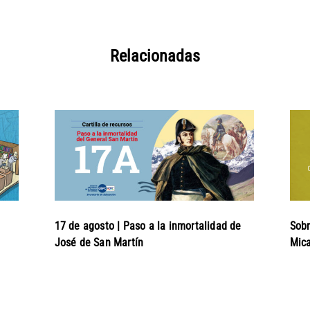
Relacionadas
17 de agosto | Paso a la inmortalidad de
Sobr
José de San Martín
Mica