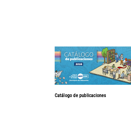
Catálogo de publicaciones