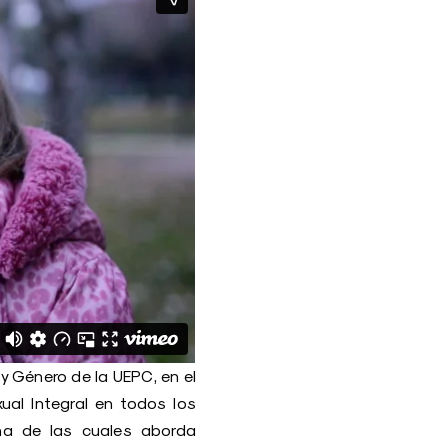
 Género de la UEPC, en el
ual Integral en todos los
a de las cuales aborda