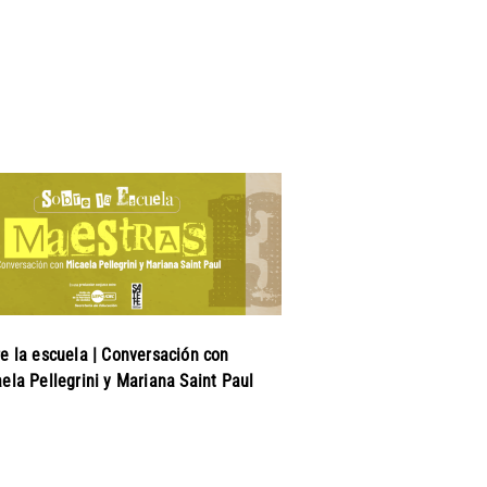
e la escuela | Conversación con
ela Pellegrini y Mariana Saint Paul