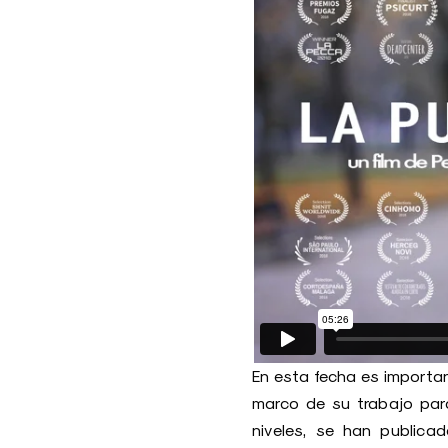
En esta fecha es importa
marco de su trabajo para
niveles, se han publicad