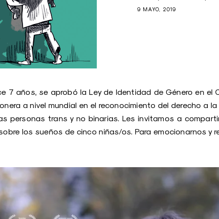
9 MAYO, 2019
ce 7 años, se aprobó la Ley de Identidad de Género en el 
onera a nivel mundial en el reconocimiento del derecho a la
las personas trans y no binarias. Les invitamos a comparti
sobre los sueños de cinco niñas/os. Para emocionarnos y re