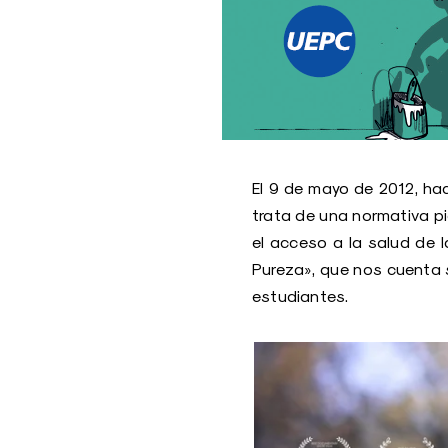
El 9 de mayo de 2012, ha
trata de una normativa pi
el acceso a la salud de 
Pureza», que nos cuenta 
estudiantes.