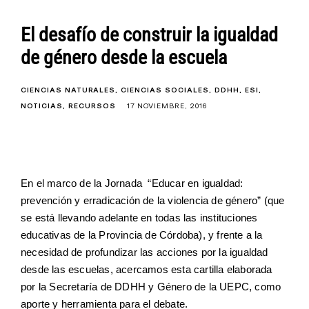
El desafío de construir la igualdad
de género desde la escuela
CIENCIAS NATURALES
CIENCIAS SOCIALES
DDHH
ESI
NOTICIAS
RECURSOS
17 NOVIEMBRE, 2016
En el marco de la Jornada “Educar en igualdad:
prevención y erradicación de la violencia de género” (que
se está llevando adelante en todas las instituciones
educativas de la Provincia de Córdoba), y frente a la
necesidad de profundizar las acciones por la igualdad
desde las escuelas, acercamos esta cartilla elaborada
por la Secretaría de DDHH y Género de la UEPC, como
aporte y herramienta para el debate.