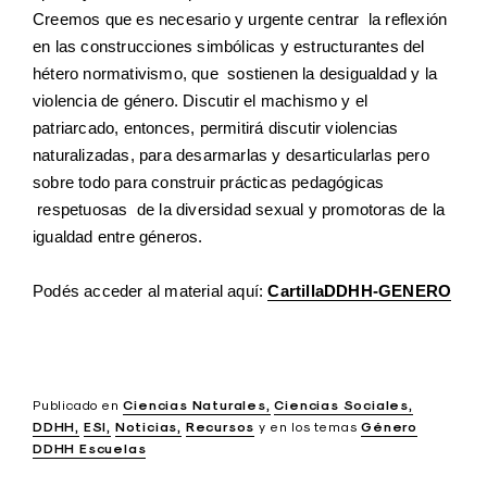
Creemos que es necesario y urgente centrar la reflexión
en las construcciones simbólicas y estructurantes del
hétero normativismo, que sostienen la desigualdad y la
violencia de género. Discutir el machismo y el
patriarcado, entonces, permitirá discutir violencias
naturalizadas, para desarmarlas y desarticularlas pero
sobre todo para construir prácticas pedagógicas
respetuosas de la diversidad sexual y promotoras de la
igualdad entre géneros.
Podés acceder al material aquí:
CartillaDDHH-GENERO
Publicado en
Ciencias Naturales
Ciencias Sociales
DDHH
ESI
Noticias
Recursos
y
en los temas
Género
DDHH Escuelas