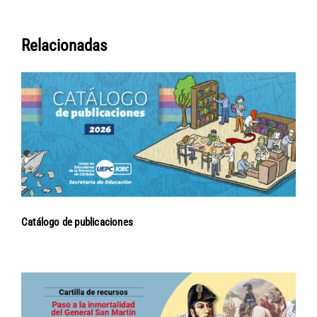
Relacionadas
Catálogo de publicaciones