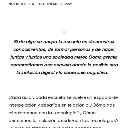
NOTICIAS
TIC
13 NOVIEMBRE, 2024
Si de algo se ocupa la escuela es de construir
conocimientos, de formar personas y de hacer
juntas y juntos una sociedad mejor. Como gremio
acompañamos esa escuela donde lo posible sea
la inclusión digital y la soberanía cognitiva.
Cada aula y cada escuela se vuelve un espacio de
interpelación y desafíos en relación a ¿Cómo nos
relacionamos con la tecnología? ¿Cómo
pensamos la inclusión desde/con las tecnologías?
¿Cómo analizamos la relación pedagógico-