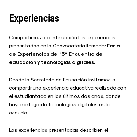
Experiencias
Compartimos a continuación las experiencias
Feria
presentadas en la Convocatoria llamada:
de Experiencias del 15° Encuentro de
educación y tecnologías digitales.
Desde la Secretaría de Educación invitamos a
compartir una experiencia educativa realizada con
el estudiantado en los últimos dos años, donde
hayan integrado tecnologías digitales en la
escuela.
Las experiencias presentadas describen el