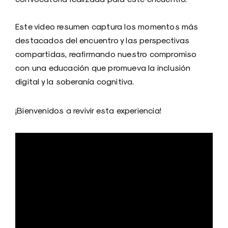
Este video resumen captura los momentos más
destacados del encuentro y las perspectivas
compartidas, reafirmando nuestro compromiso
con una educación que promueva la inclusión
digital y la soberanía cognitiva.
¡Bienvenidos a revivir esta experiencia!