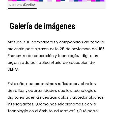
Galería de imágenes
Más de 300 compañeras y compañeros de toda la
provincia participaron este 25 de noviembre del 15°
Encuentro de educación y tecnologías digitales
organizado por la Secretaría de Educación de
UEPC.
Este año, nos propusimos reflexionar sobre los
desafíos y oportunidades que las tecnologías
digitales traen a nuestras aulas y abordar algunos
interrogantes ¿Cómo nos relacionamos con la
tecnología en el ámbito educativo? ¿Qué papel