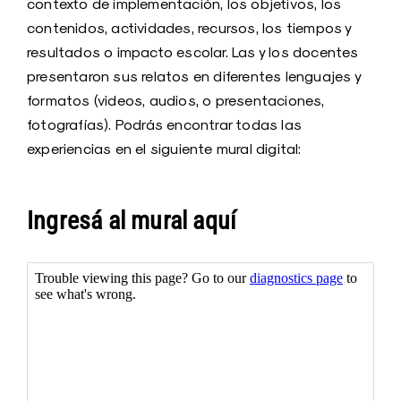
contexto de implementación, los objetivos, los
contenidos, actividades, recursos, los tiempos y
resultados o impacto escolar. Las y los docentes
presentaron sus relatos en diferentes lenguajes y
formatos (videos, audios, o presentaciones,
fotografías). Podrás encontrar todas las
experiencias en el siguiente mural digital:
Ingresá al mural aquí