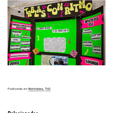
Publicado en
Noticias
TIC