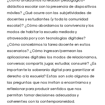
didáctica escolar con la presencia de dispositivos
móviles? ¿Qué ocurre con las subjetividades de
docentes y estudiantes (y toda la comunidad
escolar)? ¿Cómo abordamos la convivencia y los
modos de habitar la escuela mediada y
atravesada por y con tecnologías digitales?
¿Cómo concebimos la tarea docente en estos
escenarios? ¿Cómo ingresan/permean las
aplicaciones digitales los modos de relacionarnos,
conversar, compartir, jugar, estudiar, consumir? ¿Es
importante la soberanía digital para garantizar el
derecho a la escuela? Estas son solo algunas de
las preguntas que nos invitan a encontrarnos y
reflexionar para producir sentidos que nos
permitan tomar decisiones adecuadas y
coherentes con la contemporaneidad.