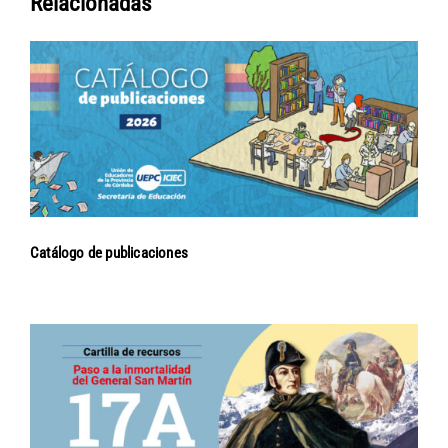
Relacionadas
Catálogo de publicaciones