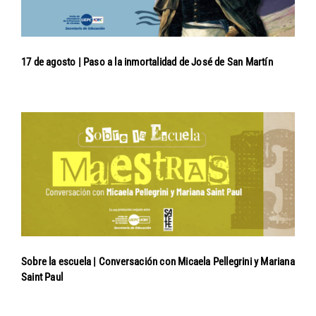
17 de agosto | Paso a la inmortalidad de José de San Martín
Sobre la escuela | Conversación con Micaela Pellegrini y Mariana
Saint Paul