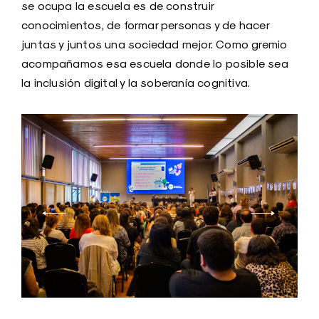
se ocupa la escuela es de construir
conocimientos, de formar personas y de hacer
juntas y juntos una sociedad mejor. Como gremio
acompañamos esa escuela donde lo posible sea
la inclusión digital y la soberanía cognitiva.