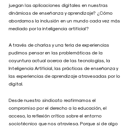
juegan las aplicaciones digitales en nuestras
dinámicas de enseñanza y aprendizaje? ¿Cómo
abordamos la inclusión en un mundo cada vez más
mediado por la inteligencia artificial?
A través de charlas y una feria de experiencias
pudimos pensar en las problemáticas de la
coyuntura actual acerca de las tecnologías, la
Inteligencia Artificial, las prácticas de enseñanza y
las experiencias de aprendizaje atravesadas por lo
digital.
Desde nuestro sindicato reafirmamos el
compromiso por el derecho a la educación, el
acceso, la reflexión crítica sobre el entorno
sociotécnico que nos atraviesa. Porque si de algo