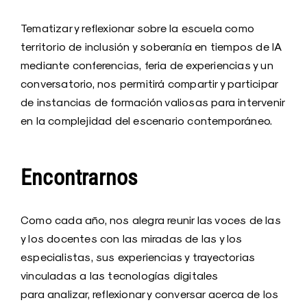
Tematizar y reflexionar sobre la escuela como
territorio de inclusión y soberanía en tiempos de IA
mediante conferencias, feria de experiencias y un
conversatorio, nos permitirá compartir y participar
de instancias de formación valiosas para intervenir
en la complejidad del escenario contemporáneo.
Encontrarnos
Como cada año, nos alegra reunir las voces de las
y los docentes con las miradas de las y los
especialistas, sus experiencias y trayectorias
vinculadas a las tecnologías digitales
para analizar, reflexionar y conversar acerca de los