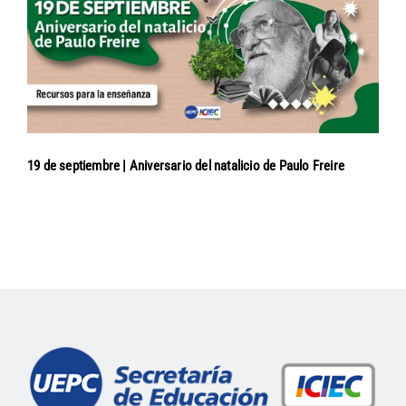
19 de septiembre | Aniversario del natalicio de Paulo Freire
Navegación
de
entradas