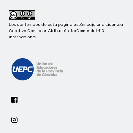
Los contenidos de esta página están bajo una Licencia
Creative Commons Atribución-NoComercial 4.0
Internacional