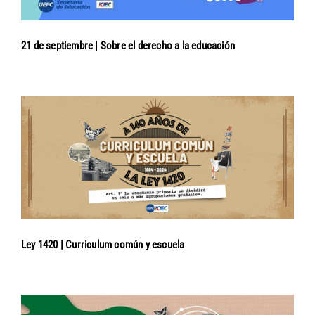
21 de septiembre | Sobre el derecho a la educación
Ley 1420 | Curriculum común y escuela