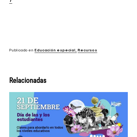
7
Publicado en
Educación especial
Recursos
Relacionadas