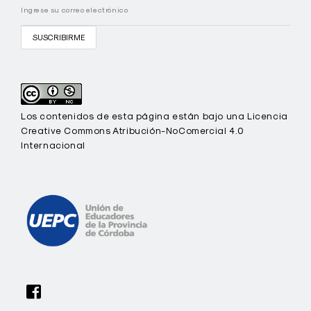
Los contenidos de esta página están bajo una Licencia
Creative Commons Atribución-NoComercial 4.0
Internacional