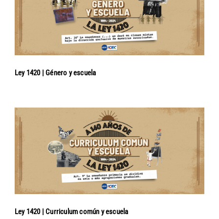
Ley 1420 | Género y escuela
Ley 1420 | Curriculum común y escuela