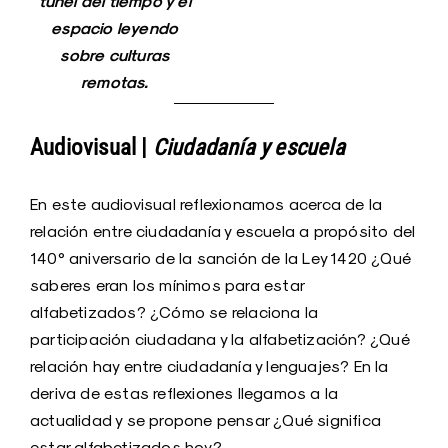
túnel del tiempo y el
espacio leyendo
sobre culturas
remotas.
Audiovisual |
Ciudadanía y escuela
En este audiovisual reflexionamos acerca de la
relación entre ciudadanía y escuela a propósito del
140° aniversario de la sanción de la Ley 1420 ¿Qué
saberes eran los mínimos para estar
alfabetizados? ¿Cómo se relaciona la
participación ciudadana y la alfabetización? ¿Qué
relación hay entre ciudadanía y lenguajes? En la
deriva de estas reflexiones llegamos a la
actualidad y se propone pensar ¿Qué significa
estar alfabetizados hoy?