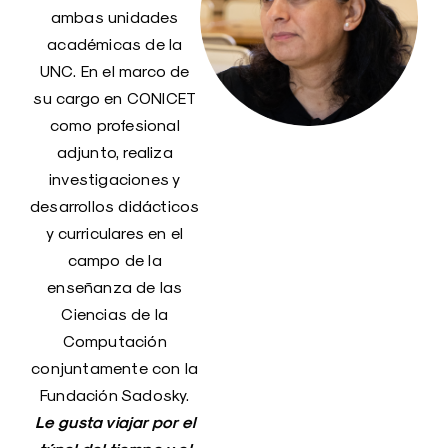
ambas unidades
académicas de la
UNC. En el marco de
su cargo en CONICET
como profesional
adjunto, realiza
investigaciones y
desarrollos didácticos
y curriculares en el
campo de la
enseñanza de las
Ciencias de la
Computación
conjuntamente con la
Fundación Sadosky.
Le gusta viajar por el