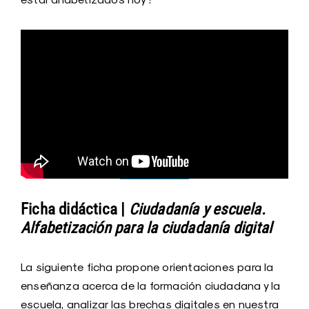
Ficha didáctica |
Ciudadanía y escuela.
Alfabetización para la ciudadanía digital
La siguiente ficha propone orientaciones para la
enseñanza acerca de la formación ciudadana y la
escuela, analizar las brechas digitales en nuestra