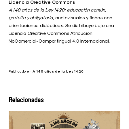
Licencia Creative Commons
A 140 años de la Ley 1420: educación común,
gratuita y obligatoria
, audiovisuales y fichas con
orientaciones didácticas. Se distribuye bajo una
Licencia Creative Commons Atribución-
NoComercial-CompartirIgual 4.0 Internacional.
Publicado en
A 140 años de la Ley 1420
Relacionadas