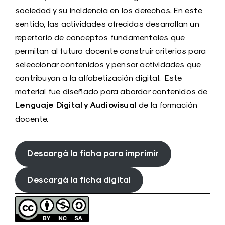
sociedad y su incidencia en los derechos. En este
sentido, las actividades ofrecidas desarrollan un
repertorio de conceptos fundamentales que
permitan al futuro docente construir criterios para
seleccionar contenidos y pensar actividades que
contribuyan a la alfabetización digital. Este
material fue diseñado para abordar contenidos de
Lenguaje Digital y Audiovisual
de la formación
docente.
Descargá la ficha para imprimir
Descargá la ficha digital