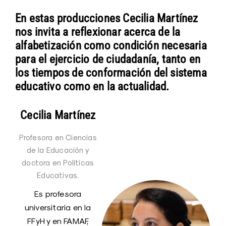
En estas producciones Cecilia Martínez
nos invita a reflexionar acerca de la
alfabetización como condición necesaria
para el ejercicio de ciudadanía, tanto en
los tiempos de conformación del sistema
educativo como en la actualidad.
Cecilia Martínez
Profesora en Ciencias
de la Educación y
doctora en Políticas
Educativas.
Es profesora
universitaria en la
FFyH y en FAMAF,