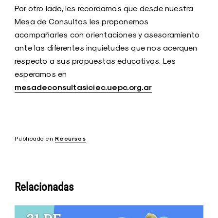
Por otro lado, les recordamos que desde nuestra
Mesa de Consultas les proponemos
acompañarles con orientaciones y asesoramiento
ante las diferentes inquietudes que nos acerquen
respecto a sus propuestas educativas. Les
esperamos en
mesadeconsultasiciec.uepc.org.ar
Publicado en
Recursos
Relacionadas