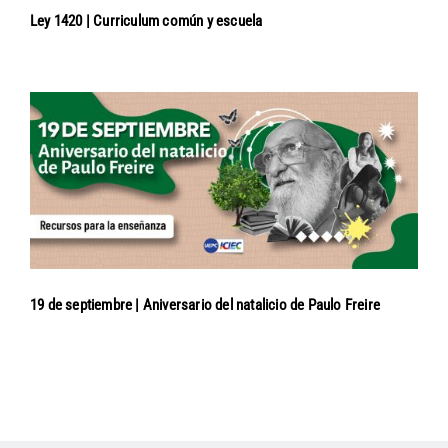
Ley 1420 | Curriculum común y escuela
19 de septiembre | Aniversario del natalicio de Paulo Freire
Navegación