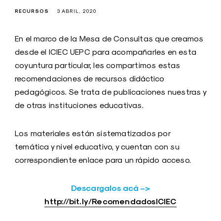
RECURSOS
3 ABRIL, 2020
En el marco de la Mesa de Consultas que creamos
desde el ICIEC UEPC para acompañarles en esta
coyuntura particular, les compartimos estas
recomendaciones de recursos didáctico
pedagógicos. Se trata de publicaciones nuestras y
de otras instituciones educativas.
Los materiales están sistematizados por
temática y nivel educativo, y cuentan con su
correspondiente enlace para un rápido acceso.
Descargalos acá –>
http://bit.ly/RecomendadosICIEC