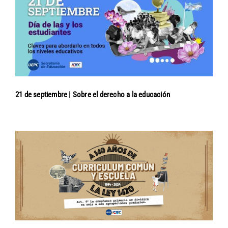
21 de septiembre | Sobre el derecho a la educación