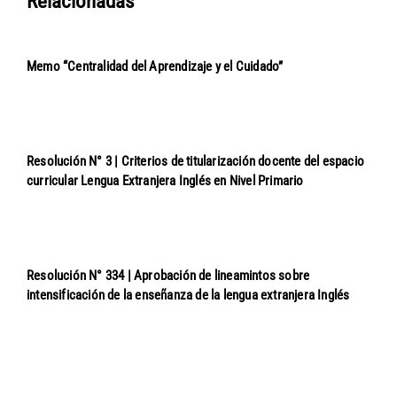
Relacionadas
Memo “Centralidad del Aprendizaje y el Cuidado”
Resolución N° 3 | Criterios de titularización docente del espacio
curricular Lengua Extranjera Inglés en Nivel Primario
Resolución N° 334 | Aprobación de lineamintos sobre
intensificación de la enseñanza de la lengua extranjera Inglés
Navegación