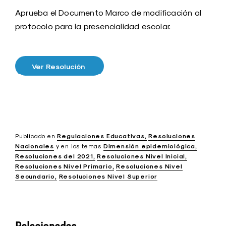
Aprueba el Documento Marco de modificación al
protocolo para la presencialidad escolar.
Ver Resolución
Publicado en
Regulaciones Educativas
Resoluciones
Nacionales
y
en los temas
Dimensión epidemiológica
Resoluciones del 2021
Resoluciones Nivel Inicial
Resoluciones Nivel Primario
Resoluciones Nivel
Secundario
Resoluciones Nivel Superior