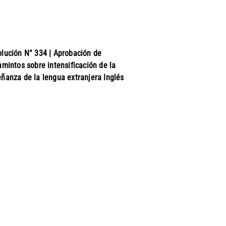
lución N° 334 | Aprobación de
amintos sobre intensificación de la
ñanza de la lengua extranjera Inglés