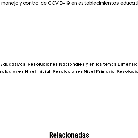
manejo y control de COVID-19 en establecimientos educati
 Educativas
Resoluciones Nacionales
y
en los temas
Dimensió
soluciones Nivel Inicial
Resoluciones Nivel Primario
Resoluci
Relacionadas