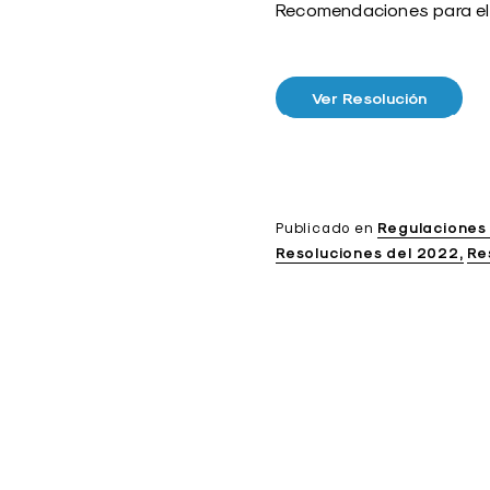
Recomendaciones para el 
Ver Resolución
Publicado en
Regulaciones
Resoluciones del 2022
Re