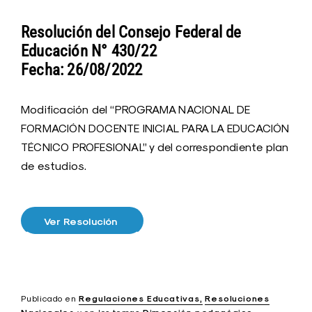
Resolución del Consejo Federal de
Educación N° 430/22
Fecha: 26/08/2022
Modificación del “PROGRAMA NACIONAL DE
FORMACIÓN DOCENTE INICIAL PARA LA EDUCACIÓN
TÉCNICO PROFESIONAL” y del correspondiente plan
de estudios.
Ver Resolución
Publicado en
Regulaciones Educativas
Resoluciones