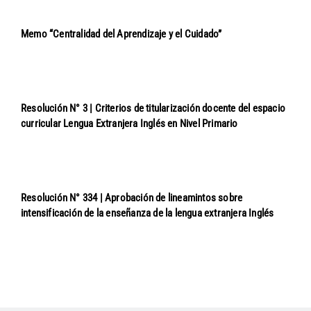
Memo “Centralidad del Aprendizaje y el Cuidado”
Resolución N° 3 | Criterios de titularización docente del espacio
curricular Lengua Extranjera Inglés en Nivel Primario
Resolución N° 334 | Aprobación de lineamintos sobre
intensificación de la enseñanza de la lengua extranjera Inglés
Navegación