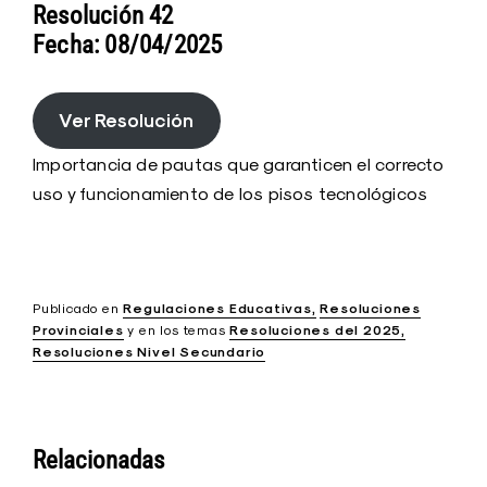
Resolución 42
Fecha: 08/04/2025
Ver Resolución
Importancia de pautas que garanticen el correcto
uso y funcionamiento de los pisos tecnológicos
Publicado en
Regulaciones Educativas
Resoluciones
Provinciales
y
en los temas
Resoluciones del 2025
Resoluciones Nivel Secundario
Relacionadas