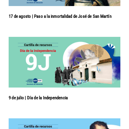
17 de agosto | Paso a la inmortalidad de José de San Martín
9 de julio | Día de la Independencia