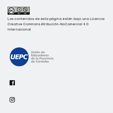
Los contenidos de esta página están bajo una Licencia
Creative Commons Atribución-NoComercial 4.0
Internacional