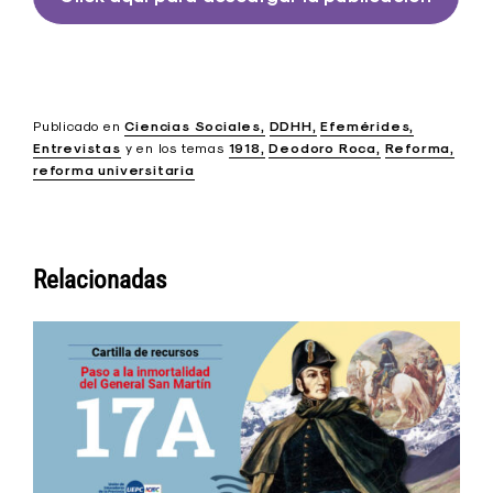
Publicado en
Ciencias Sociales
DDHH
Efemérides
Entrevistas
y
en los temas
1918
Deodoro Roca
Reforma
reforma universitaria
Relacionadas