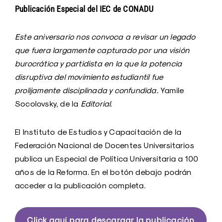
Publicación Especial del IEC de CONADU
Este aniversario nos convoca a revisar un legado
que fuera largamente capturado por una visión
burocrática y partidista en la que la potencia
disruptiva del movimiento estudiantil fue
prolijamente disciplinada y confundida.
Yamile
Socolovsky, de la
Editorial
.
El Instituto de Estudios y Capacitación de la
Federación Nacional de Docentes Universitarios
publica un Especial de Política Universitaria a 100
años de la Reforma. En el botón debajo podrán
acceder a la publicación completa.
Click aquí para descargar la publicación