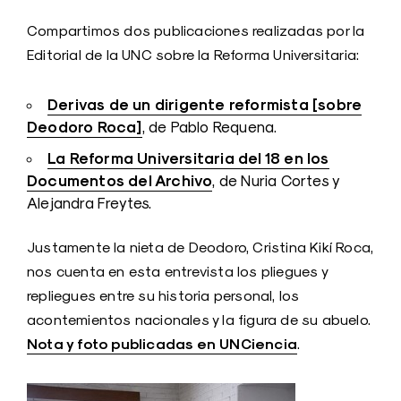
Compartimos dos publicaciones realizadas por la
Editorial de la UNC sobre la Reforma Universitaria:
Derivas de un dirigente reformista [sobre
Deodoro Roca]
, de Pablo Requena.
La Reforma Universitaria del 18 en los
Documentos del Archivo
, de Nuria Cortes y
Alejandra Freytes.
Justamente la nieta de Deodoro, Cristina Kikí Roca,
nos cuenta en esta entrevista los pliegues y
repliegues entre su historia personal, los
acontemientos nacionales y la figura de su abuelo.
Nota y foto publicadas en UNCiencia
.