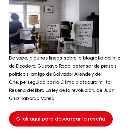
De yapa, algunas líneas sobre la biografía del hijo
de Deodoro, Gustavo Roca: defensor de presos
políticos, amigo de Salvador Allende y del
Che, perseguido por la última dictadura militar.
Reseña del libro La ley de la revolución, de Juan
Cruz Taborda Varela.
Click aquí para descargar la reseña