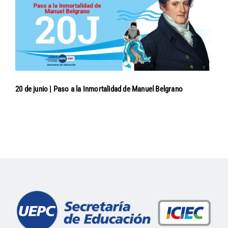
20 de junio | Paso a la Inmortalidad de Manuel Belgrano
Navegación
de
entradas