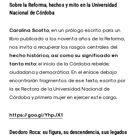
Sobre la Reforma, hechos y mito en la Universidad
Nacional de Córdoba
Carolina Scotto
, en un prólogo escrito para un
libro publicado a los noventa años de la Reforma,
nos invita a recuperar los rasgos centrales del
hecho histórico, así como su significado en
tanto mito
: el inicio de la Córdoba rebelde,
ciudadana y democrática. En el enlace debajo
encontrarán fragmentos de ese texto, escrito por
la ex Rectora de la Universidad Nacional de
Córdoba y primera mujer en ejercer este cargo.
https://goo.gl/YhpJX1
Deodoro Roca: su figura, su descendencia, sus legados