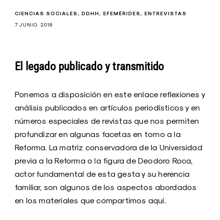
CIENCIAS SOCIALES
DDHH
EFEMÉRIDES
ENTREVISTAS
7 JUNIO, 2018
El legado publicado y transmitido
Ponemos a disposición en este enlace reflexiones y
análisis publicados en artículos periodísticos y en
números especiales de revistas que nos permiten
profundizar en algunas facetas en torno a la
Reforma. La matriz conservadora de la Universidad
previa a la Reforma o la figura de Deodoro Roca,
actor fundamental de esta gesta y su herencia
familiar, son algunos de los aspectos abordados
en los materiales que compartimos aquí.