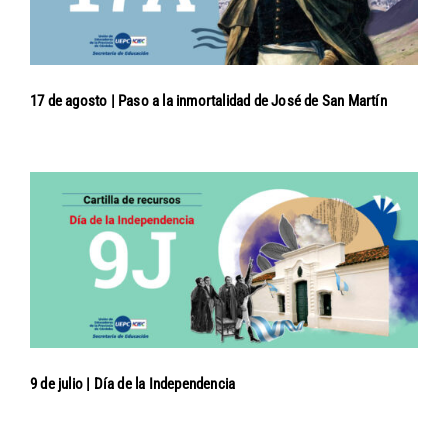
17 de agosto | Paso a la inmortalidad de José de San Martín
9 de julio | Día de la Independencia