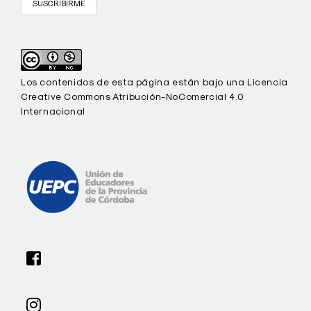
Los contenidos de esta página están bajo una Licencia
Creative Commons Atribución-NoComercial 4.0
Internacional