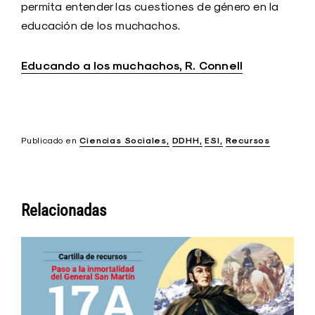
permita entender las cuestiones de género en la
educación de los muchachos.
Educando a los muchachos, R. Connell
Publicado en
Ciencias Sociales
DDHH
ESI
Recursos
Relacionadas