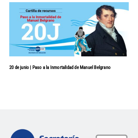
20 de junio | Paso a la Inmortalidad de Manuel Belgrano
Navegación
de
entradas