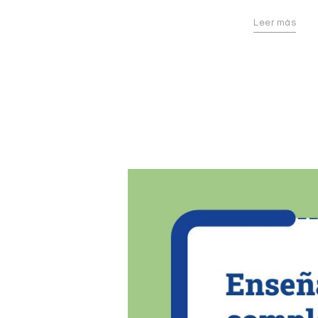
Leer más