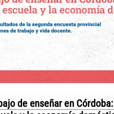
abajo de enseñar en Córdoba: