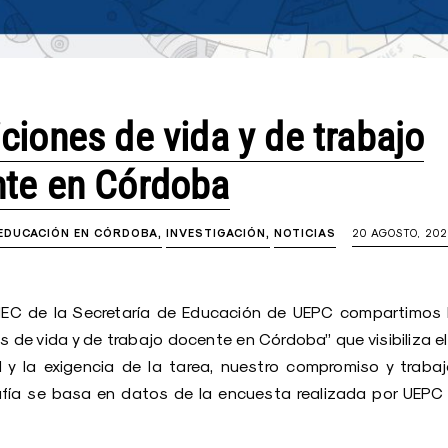
ciones de vida y de trabajo
te en Córdoba
 EDUCACIÓN EN CÓRDOBA
INVESTIGACIÓN
NOTICIAS
20 AGOSTO, 20
IEC de la Secretaría de Educación de UEPC compartimos l
 de vida y de trabajo docente en Córdoba” que visibiliza el 
 y la exigencia de la tarea, nuestro compromiso y trabaj
afía se basa en datos de la encuesta realizada por UEP